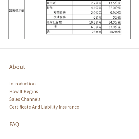
About
Introduction
How It Begins
Sales Channels
Certificate And Liability Insurance
FAQ