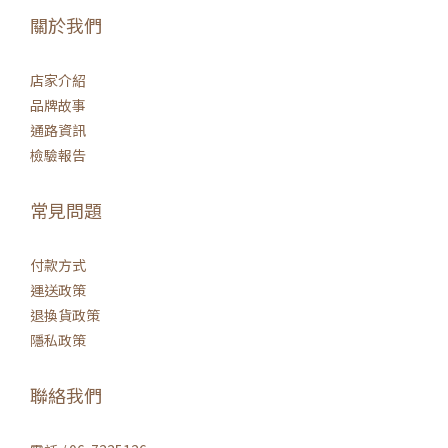
關於我們
店家介紹
品牌故事
通路資訊
檢驗報告
常見問題
付款方式
運送政策
退換貨政策
隱私政策
聯絡我們