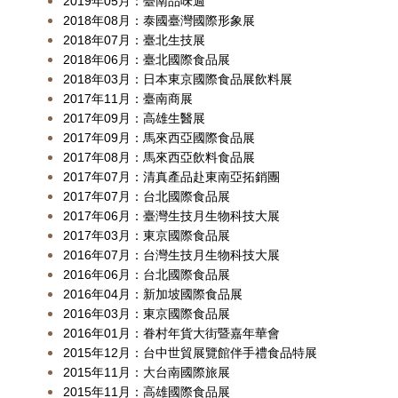
2019年05月：臺南品味週
2018年08月：泰國臺灣國際形象展
2018年07月：臺北生技展
2018年06月：臺北國際食品展
2018年03月：日本東京國際食品展飲料展
2017年11月：臺南商展
2017年09月：高雄生醫展
2017年09月：馬來西亞國際食品展
2017年08月：馬來西亞飲料食品展
2017年07月：清真產品赴東南亞拓銷團
2017年07月：台北國際食品展
2017年06月：臺灣生技月生物科技大展
2017年03月：東京國際食品展
2016年07月：台灣生技月生物科技大展
2016年06月：台北國際食品展
2016年04月：新加坡國際食品展
2016年03月：東京國際食品展
2016年01月：眷村年貨大街暨嘉年華會
2015年12月：台中世貿展覽館伴手禮食品特展
2015年11月：大台南國際旅展
2015年11月：高雄國際食品展