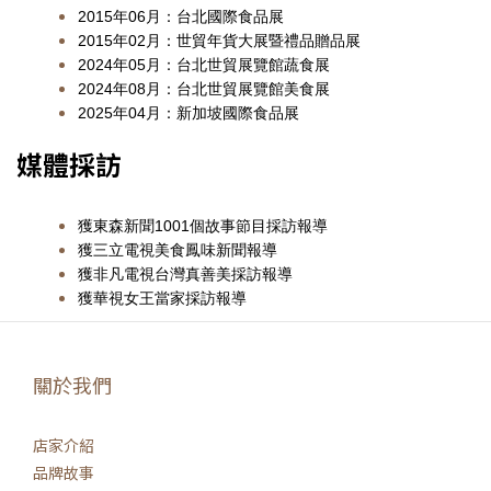
2015年06月：台北國際食品展
2015年02月：世貿年貨大展暨禮品贈品展
2024年05月：台北世貿展覽館蔬食展
2024年08月：台北世貿展覽館美食展
2025年04月：新加坡國際食品展
媒體採訪
獲東森新聞1001個故事節目採訪報導
獲三立電視美食鳳味新聞報導
獲非凡電視台灣真善美採訪報導
獲華視女王當家採訪報導
關於我們
店家介紹
品牌故事