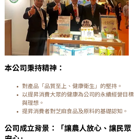
本公司秉持精神：
對產品「品質至上、健康衛生」的堅持。
以提昇消費大眾的健康為公司的永續經營目標
與理想。
提昇消費者對芝麻食品及原料的基礎認知。
公司成立背景：「讓農人放心、讓民眾
安心」