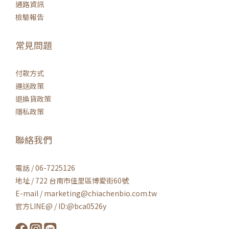
通路資訊
檢驗報告
常見問題
付款方式
運送政策
退換貨政策
隱私政策
聯絡我們
電話 / 06-7225126
地址 / 722 台南市佳里區博愛街60號
E-mail / marketing@chiachenbio.com.tw
官方LINE@ / ID:@bca0526y