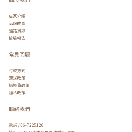
店家介紹
品牌故事
通路資訊
檢驗報告
常見問題
付款方式
運送政策
退換貨政策
隱私政策
聯絡我們
電話 / 06-7225126