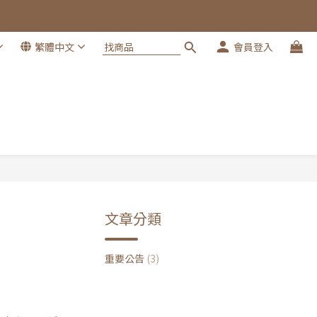
繁體中文
會員登入
文章分類
重要公告
(3)