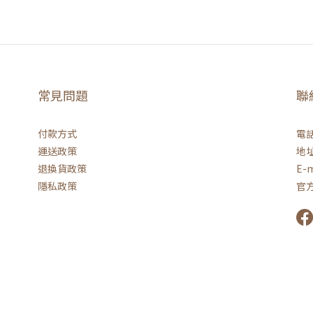
常見問題
聯
付款方式
電話 
運送政策
地址
退換貨政策
E-m
隱私政策
官方