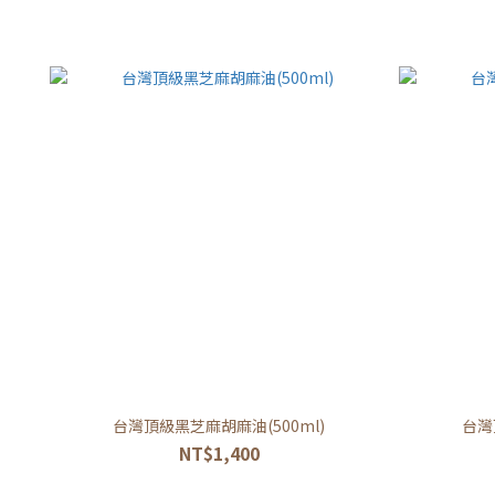
台灣頂級黑芝麻胡麻油(500ml)
台灣
NT$1,400