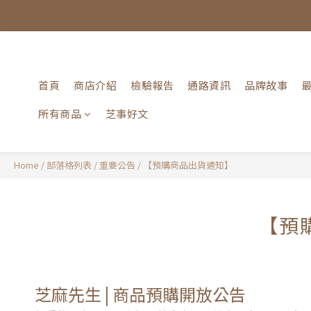
首頁
商店介紹
檢驗報告
通路資訊
品牌故事
所有商品
芝事好文
Home
/
部落格列表
/
重要公告
/
【預購商品出貨通知】
【預
芝麻先生 | 商品預購開放公告