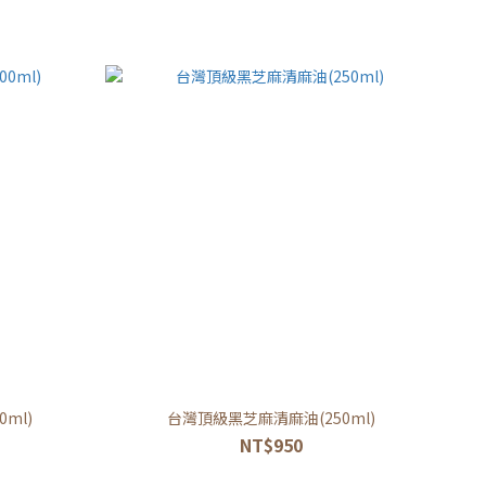
ml)
台灣頂級黑芝麻清麻油(250ml)
NT$950