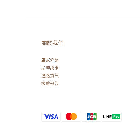
關於我們
店家介紹
品牌故事
通路資訊
檢驗報告