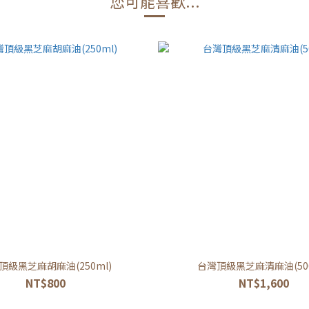
您可能喜歡...
頂級黑芝麻胡麻油(250ml)
台灣頂級黑芝麻清麻油(500
NT$800
NT$1,600