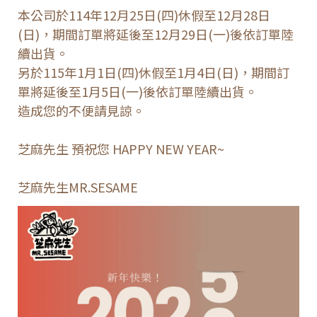
本公司於114年12月25日(四)休假至12月28日
(日)，期間訂單將延後至12月29日(一)後依訂單陸
續出貨。
另於115年1月1日(四)休假至1月4日(日)，期間訂
單將延後至1月5日(一)後依訂單陸續出貨。
造成您的不便請見諒。
芝麻先生 預祝您 HAPPY NEW YEAR~
芝麻先生MR.SESAME