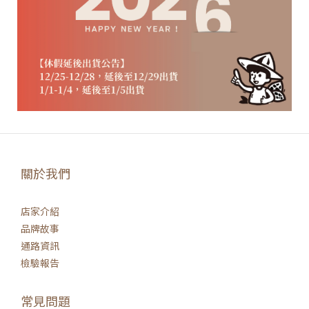
關於我們
店家介紹
品牌故事
通路資訊
檢驗報告
常見問題