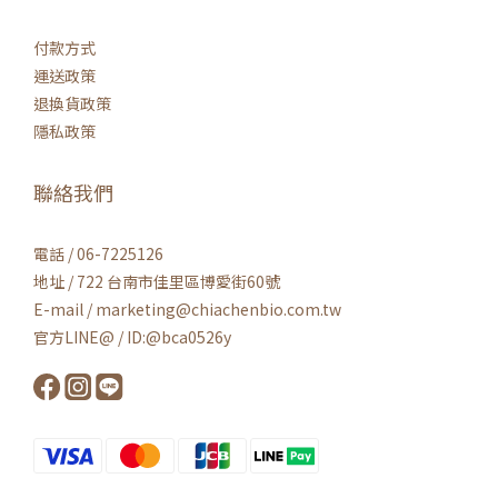
付款方式
運送政策
退換貨政策
隱私政策
聯絡我們
電話 / 06-7225126
地址 / 722 台南市佳里區博愛街60號
E-mail / marketing@chiachenbio.com.tw
官方LINE@ / ID:@bca0526y