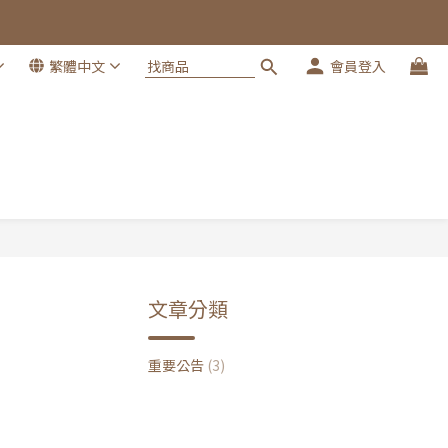
繁體中文
會員登入
文章分類
重要公告
(3)