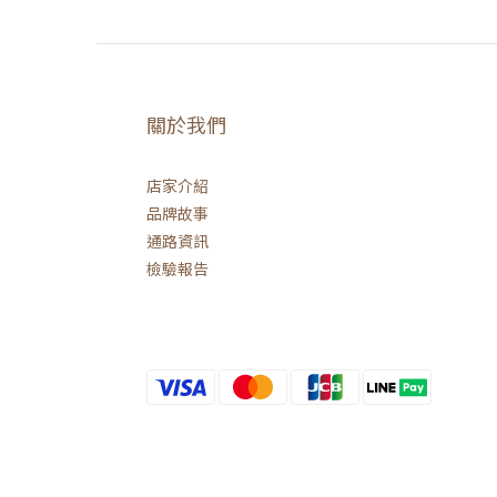
關於我們
店家介紹
品牌故事
通路資訊
檢驗報告