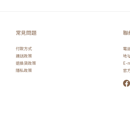
常見問題
聯
付款方式
電話 
運送政策
地址
退換貨政策
E-m
隱私政策
官方